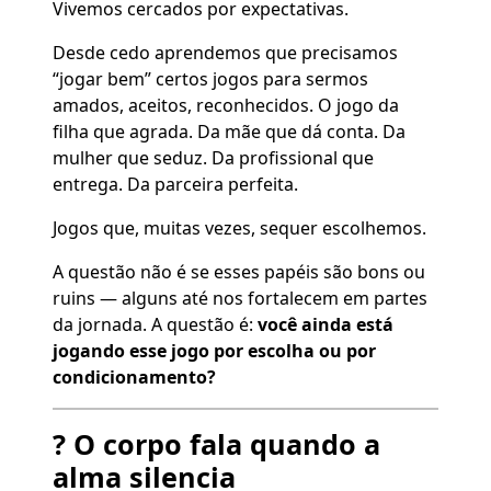
Vivemos cercados por expectativas.
Desde cedo aprendemos que precisamos
“jogar bem” certos jogos para sermos
amados, aceitos, reconhecidos. O jogo da
filha que agrada. Da mãe que dá conta. Da
mulher que seduz. Da profissional que
entrega. Da parceira perfeita.
Jogos que, muitas vezes, sequer escolhemos.
A questão não é se esses papéis são bons ou
ruins — alguns até nos fortalecem em partes
da jornada. A questão é:
você ainda está
jogando esse jogo por escolha ou por
condicionamento?
? O corpo fala quando a
alma silencia