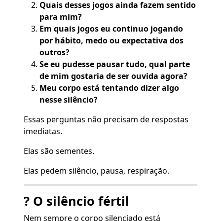
Quais desses jogos ainda fazem sentido
para mim?
Em quais jogos eu continuo jogando
por hábito, medo ou expectativa dos
outros?
Se eu pudesse pausar tudo, qual parte
de mim gostaria de ser ouvida agora?
Meu corpo está tentando dizer algo
nesse silêncio?
Essas perguntas não precisam de respostas
imediatas.
Elas são sementes.
Elas pedem silêncio, pausa, respiração.
? O silêncio fértil
Nem sempre o corpo silenciado está