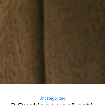
Categories
Uncategorized