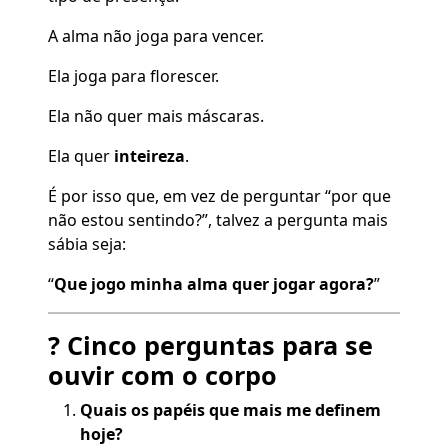
A alma não joga para vencer.
Ela joga para florescer.
Ela não quer mais máscaras.
Ela quer
inteireza
.
É por isso que, em vez de perguntar “por que
não estou sentindo?”, talvez a pergunta mais
sábia seja:
“
Que jogo minha alma quer jogar agora?
”
? Cinco perguntas para se
ouvir com o corpo
Quais os papéis que mais me definem
hoje?