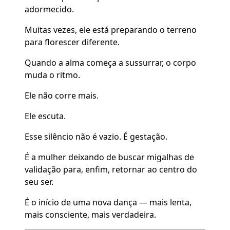
adormecido.
Muitas vezes, ele está preparando o terreno
para florescer diferente.
Quando a alma começa a sussurrar, o corpo
muda o ritmo.
Ele não corre mais.
Ele escuta.
Esse silêncio não é vazio. É gestação.
É a mulher deixando de buscar migalhas de
validação para, enfim, retornar ao centro do
seu ser.
É o início de uma nova dança — mais lenta,
mais consciente, mais verdadeira.