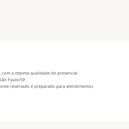
, com a mesma qualidade do presencial.
São Paulo/SP.
iente reservado e preparado para atendimentos