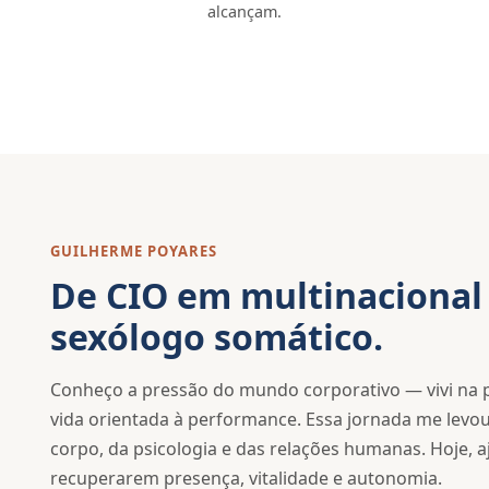
alcançam.
GUILHERME POYARES
De CIO em multinacional 
sexólogo somático.
Conheço a pressão do mundo corporativo — vivi na 
vida orientada à performance. Essa jornada me levo
corpo, da psicologia e das relações humanas. Hoje, 
recuperarem presença, vitalidade e autonomia.