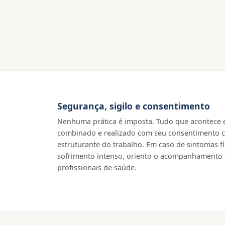
Segurança, sigilo e consentimento
Nenhuma prática é imposta. Tudo que acontece 
combinado e realizado com seu consentimento cla
estruturante do trabalho. Em caso de sintomas fí
sofrimento intenso, oriento o acompanhamento
profissionais de saúde.