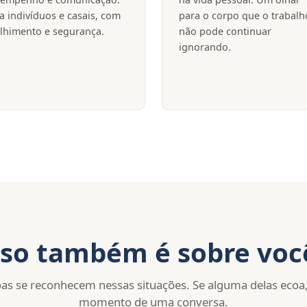
a indivíduos e casais, com
para o corpo que o trabalh
lhimento e segurança.
não pode continuar
ignorando.
sso também é sobre voc
as se reconhecem nessas situações. Se alguma delas ecoa, 
momento de uma conversa.