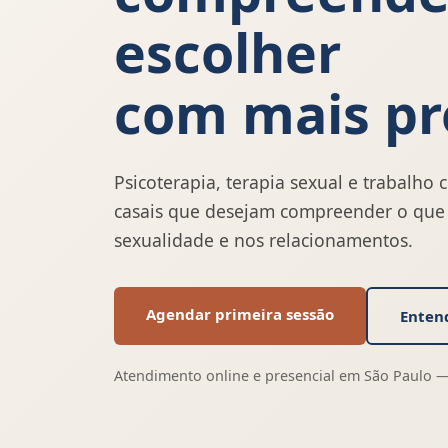
escolher
com mais pr
Psicoterapia, terapia sexual e trabalho 
casais que desejam compreender o que 
sexualidade e nos relacionamentos.
Agendar primeira sessão
Enten
Atendimento online e presencial em São Paulo —