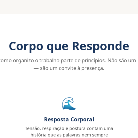
Corpo que Responde
omo organizo o trabalho parte de princípios. Não são um
— são um convite à presença.
🌊
Resposta Corporal
Tensão, respiração e postura contam uma
história que as palavras nem sempre