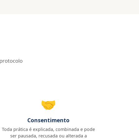
 protocolo
🤝
Consentimento
Toda prática é explicada, combinada e pode
ser pausada, recusada ou alterada a