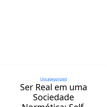
Categories
Uncategorized
Ser Real em uma
Sociedade
Normótica: Self,