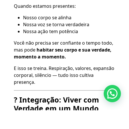
Quando estamos presentes:
Nosso corpo se alinha
Nossa voz se torna verdadeira
Nossa ação tem potência
Você não precisa ser confiante o tempo todo,
mas pode
habitar seu corpo e sua verdade,
momento a momento.
E isso se treina. Respiração, valores, expansão
corporal, silêncio — tudo isso cultiva
presença.
? Integração: Viver com
Verdade em um Mundo
Desconectado
Esses três elementos se entrelaçam: