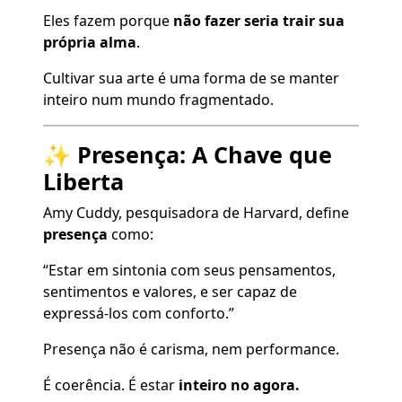
Eles fazem porque
não fazer seria trair sua
própria alma
.
Cultivar sua arte é uma forma de se manter
inteiro num mundo fragmentado.
✨ Presença: A Chave que
Liberta
Amy Cuddy, pesquisadora de Harvard, define
presença
como:
“Estar em sintonia com seus pensamentos,
sentimentos e valores, e ser capaz de
expressá-los com conforto.”
Presença não é carisma, nem performance.
É coerência. É estar
inteiro no agora.