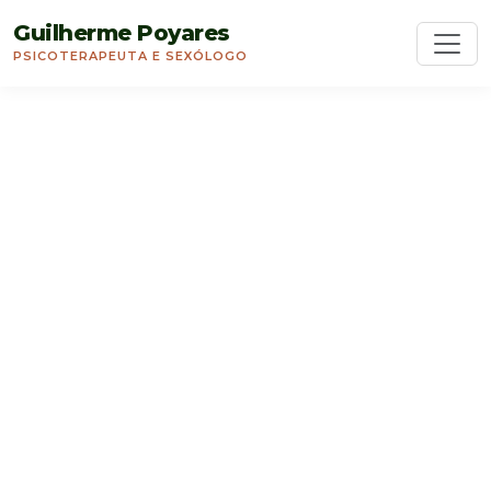
Guilherme Poyares
PSICOTERAPEUTA E SEXÓLOGO