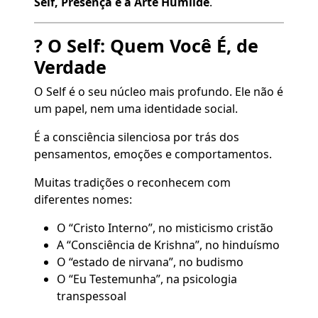
Self, Presença e a Arte Humilde
.
? O Self: Quem Você É, de
Verdade
O Self é o seu núcleo mais profundo. Ele não é
um papel, nem uma identidade social.
É a consciência silenciosa por trás dos
pensamentos, emoções e comportamentos.
Muitas tradições o reconhecem com
diferentes nomes:
O “Cristo Interno”, no misticismo cristão
A “Consciência de Krishna”, no hinduísmo
O “estado de nirvana”, no budismo
O “Eu Testemunha”, na psicologia
transpessoal