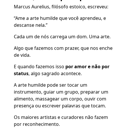
Marcus Aurelius, filósofo estoico, escreveu:
“Ame a arte humilde que você aprendeu, e
descanse nela.”
Cada um de nós carrega um dom. Uma arte.
Algo que fazemos com prazer, que nos enche
de vida.
E quando fazemos isso
por amor e não por
status
, algo sagrado acontece.
A arte humilde pode ser tocar um
instrumento, guiar um grupo, preparar um
alimento, massagear um corpo, ouvir com
presença ou escrever palavras que tocam.
Os maiores artistas e curadores não fazem
por reconhecimento.