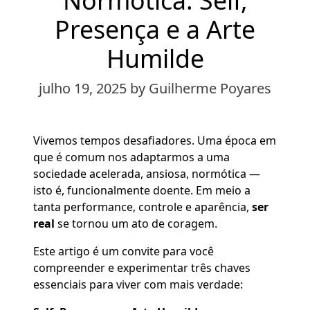
Presença e a Arte
Humilde
julho 19, 2025
by Guilherme Poyares
Vivemos tempos desafiadores. Uma época em
que é comum nos adaptarmos a uma
sociedade acelerada, ansiosa, normótica —
isto é, funcionalmente doente. Em meio a
tanta performance, controle e aparência,
ser
real
se tornou um ato de coragem.
Este artigo é um convite para você
compreender e experimentar três chaves
essenciais para viver com mais verdade: