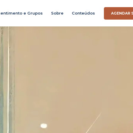
entimento e Grupos
Sobre
Conteúdos
AGENDAR 